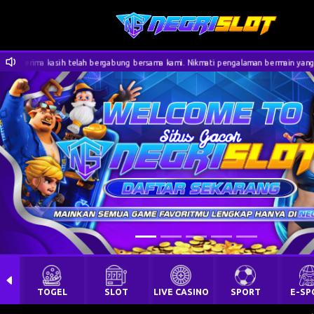
 Terima kasih telah bergabung bersama kami. Nikmati pengalaman bermain yang ama
TOGEL
SLOT
LIVE CASINO
SPORT
E-SP