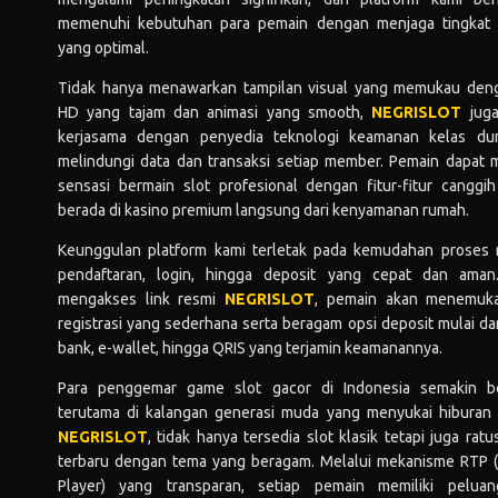
memenuhi kebutuhan para pemain dengan menjaga tingkat
yang optimal.
Tidak hanya menawarkan tampilan visual yang memukau deng
HD yang tajam dan animasi yang smooth,
NEGRISLOT
juga
kerjasama dengan penyedia teknologi keamanan kelas du
melindungi data dan transaksi setiap member. Pemain dapat 
sensasi bermain slot profesional dengan fitur-fitur canggih
berada di kasino premium langsung dari kenyamanan rumah.
Keunggulan platform kami terletak pada kemudahan proses m
pendaftaran, login, hingga deposit yang cepat dan ama
mengakses link resmi
NEGRISLOT
, pemain akan menemuk
registrasi yang sederhana serta beragam opsi deposit mulai dar
bank, e-wallet, hingga QRIS yang terjamin keamanannya.
Para penggemar game slot gacor di Indonesia semakin b
terutama di kalangan generasi muda yang menyukai hiburan di
NEGRISLOT
, tidak hanya tersedia slot klasik tetapi juga ratu
terbaru dengan tema yang beragam. Melalui mekanisme RTP (
Player) yang transparan, setiap pemain memiliki pelua