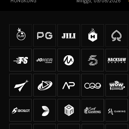
HONGKONG
Minggu, 09/08/2026