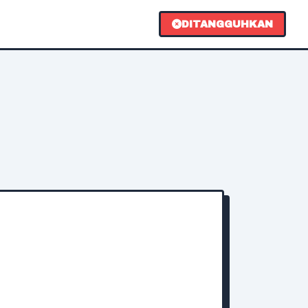
DITANGGUHKAN