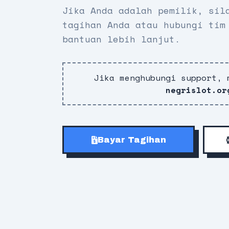
Jika Anda adalah pemilik, sil
tagihan Anda atau hubungi tim
bantuan lebih lanjut.
Jika menghubungi support, 
negrislot.or
Bayar Tagihan