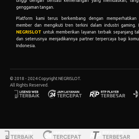
tinggi dengan sensasi kemenangan yang memuaskan, lang
genggaman tangan.
Platform kami terus berkembang dengan memperhatikan 
member dan mengikuti tren terkini dalam industri gaming.
NEGRISLOT
untuk memberikan layanan terbaik sepanjang t
dan seterusnya menjadikannya partner terpercaya bagi komun
Indonesia.
© 2018 - 2024 Copyright NEGRISLOT.
All Rights Reserved.